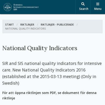
Search
Menu
START
RIKTLINJER
RIKTLINJER - PUBLICERADE
ACTIVE:
NATIONAL QUALITY INDICATORS
National Quality Indicators
SIR and SIS national quality indicators for intensive
care. New National Quality Indicators 2016
(established at the 2015-03-13 meeting) (Only in
Swedish)
För att öppna riktlinjen som PDF, se dokument för denna
riktlinje