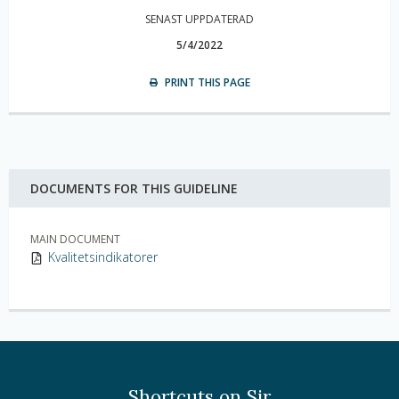
SENAST UPPDATERAD
5/4/2022
PRINT THIS PAGE
DOCUMENTS FOR THIS GUIDELINE
MAIN DOCUMENT
Kvalitetsindikatorer
Shortcuts on Sir