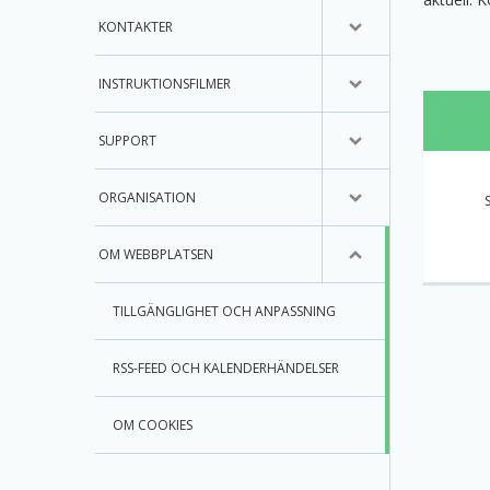
KONTAKTER
INSTRUKTIONSFILMER
SUPPORT
ORGANISATION
OM WEBBPLATSEN
TILLGÄNGLIGHET OCH ANPASSNING
RSS-FEED OCH KALENDERHÄNDELSER
OM COOKIES