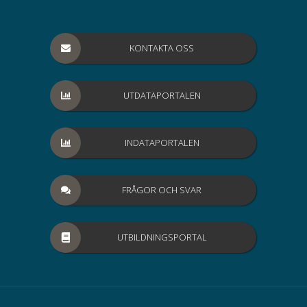
KONTAKTA OSS
UTDATAPORTALEN
INDATAPORTALEN
FRÅGOR OCH SVAR
UTBILDNINGSPORTAL