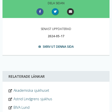
DELA SIDAN
SENAST UPPDATERAD
2024-05-17
SKRIV UT DENNA SIDA
RELATERADE LÄNKAR
Akademiska sjukhuset
Astrid Lindgrens sjukhus
BIVA Lund