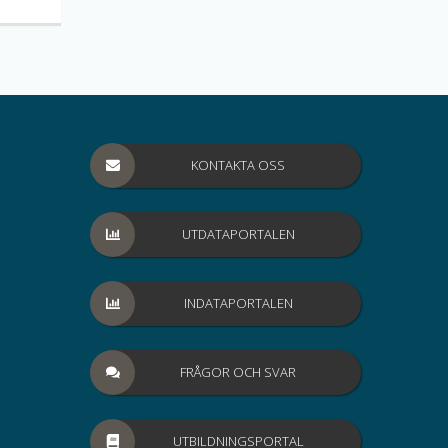
KONTAKTA OSS
UTDATAPORTALEN
INDATAPORTALEN
FRÅGOR OCH SVAR
UTBILDNINGSPORTAL