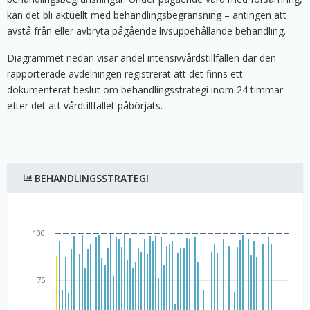
kan det bli aktuellt med behandlingsbegränsning – antingen att
avstå från eller avbryta pågående livsuppehållande behandling.
Diagrammet nedan visar andel intensivvårdstillfällen där den
rapporterade avdelningen registrerat att det finns ett
dokumenterat beslut om behandlingsstrategi inom 24 timmar
efter det att vårdtillfället påbörjats.
BEHANDLINGSSTRATEGI