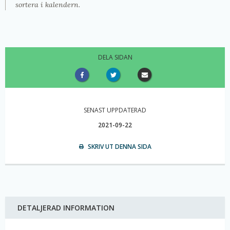
sortera i kalendern.
DELA SIDAN
SENAST UPPDATERAD
2021-09-22
SKRIV UT DENNA SIDA
DETALJERAD INFORMATION