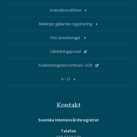
Instruktionsfilmer
Riktlinjer gällande registrering
FoU ansökningar
Utbildningsportal
Kvalitetsregistercentrum- UCR
A - Ö
Kontakt
Svenska Intensivvårdsregistret
Telefon