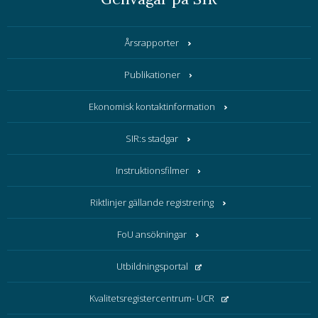
Årsrapporter
Publikationer
Ekonomisk kontaktinformation
SIR:s stadgar
Instruktionsfilmer
Riktlinjer gällande registrering
FoU ansökningar
Utbildningsportal
Kvalitetsregistercentrum- UCR