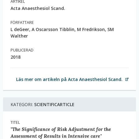
ARTIKEL
Acta Anaesthesiol Scand.
FÖRFATTARE
L deGeer, A Oscarsson Tibblin, M Fredrikson, SM
Walther
PUBLICERAD
2018
Läs mer om artikeln på Acta Anaesthesiol Scand.
KATEGORI:
SCIENTIFICARTICLE
TITEL
"The Significance of Risk Adjustment for the
Assessment of Results in Intensive care"