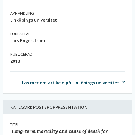
AVHANDLING
Linköpings universitet
FÖRFATTARE
Lars Engerström
PUBLICERAD
2018
Läs mer om artikeln på Linköpings universitet
KATEGORI:
POSTERORPRESENTATION
TITEL
"Long-term mortality and cause of death for