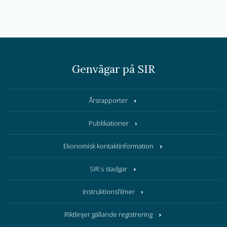
Genvägar på SIR
Årsrapporter
Publikationer
Ekonomisk kontaktinformation
SIR:s stadgar
Instruktionsfilmer
Riktlinjer gällande registrering