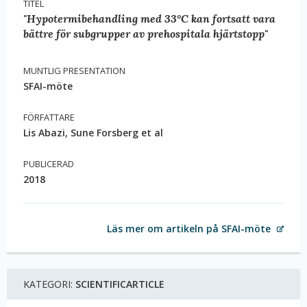
TITEL
"Hypotermibehandling med 33°C kan fortsatt vara
bättre för subgrupper av prehospitala hjärtstopp"
MUNTLIG PRESENTATION
SFAI-möte
FÖRFATTARE
Lis Abazi, Sune Forsberg et al
PUBLICERAD
2018
Läs mer om artikeln på SFAI-möte
KATEGORI:
SCIENTIFICARTICLE