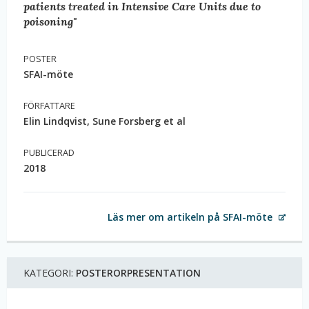
patients treated in Intensive Care Units due to
poisoning"
POSTER
SFAI-möte
FÖRFATTARE
Elin Lindqvist, Sune Forsberg et al
PUBLICERAD
2018
Läs mer om artikeln på SFAI-möte
KATEGORI:
POSTERORPRESENTATION