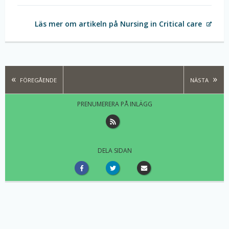
Läs mer om artikeln på Nursing in Critical care
FÖREGÅENDE
NÄSTA
PRENUMERERA PÅ INLÄGG
DELA SIDAN