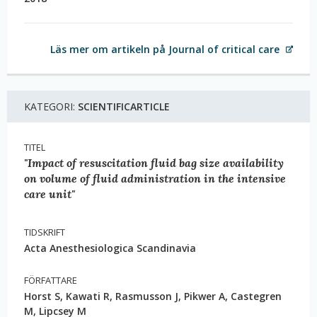
Läs mer om artikeln på Journal of critical care
KATEGORI:
SCIENTIFICARTICLE
TITEL
"Impact of resuscitation fluid bag size availability
on volume of fluid administration in the intensive
care unit"
TIDSKRIFT
Acta Anesthesiologica Scandinavia
FÖRFATTARE
Horst S, Kawati R, Rasmusson J, Pikwer A, Castegren
M, Lipcsey M