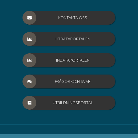
KONTAKTA OSS
UTDATAPORTALEN
INDATAPORTALEN
FRÅGOR OCH SVAR
UTBILDNINGSPORTAL