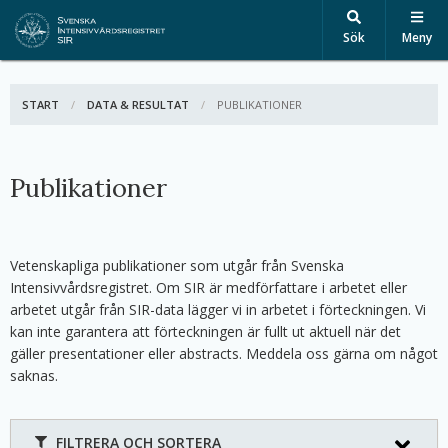
Sök
Meny
START
DATA & RESULTAT
AKTIV:
PUBLIKATIONER
Publikationer
Vetenskapliga publikationer som utgår från Svenska
Intensivvårdsregistret. Om SIR är medförfattare i arbetet eller
arbetet utgår från SIR-data lägger vi in arbetet i förteckningen. Vi
kan inte garantera att förteckningen är fullt ut aktuell när det
gäller presentationer eller abstracts. Meddela oss gärna om något
saknas.
FILTRERA OCH SORTERA